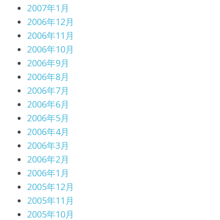
2007年1月
2006年12月
2006年11月
2006年10月
2006年9月
2006年8月
2006年7月
2006年6月
2006年5月
2006年4月
2006年3月
2006年2月
2006年1月
2005年12月
2005年11月
2005年10月