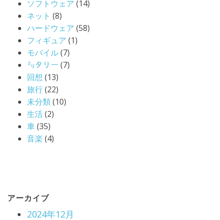
ソフトウェア
(14)
ネット
(8)
ハードウェア
(58)
フィギュア
(1)
モバイル
(7)
㍉タリー
(7)
回想
(13)
旅行
(22)
未分類
(10)
生活
(2)
車
(35)
音楽
(4)
アーカイブ
2024年12月