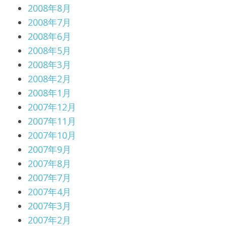
2008年8月
2008年7月
2008年6月
2008年5月
2008年3月
2008年2月
2008年1月
2007年12月
2007年11月
2007年10月
2007年9月
2007年8月
2007年7月
2007年4月
2007年3月
2007年2月