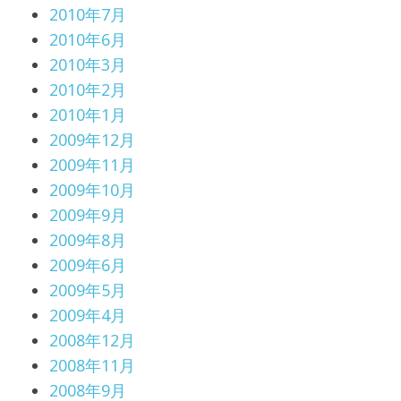
2010年7月
2010年6月
2010年3月
2010年2月
2010年1月
2009年12月
2009年11月
2009年10月
2009年9月
2009年8月
2009年6月
2009年5月
2009年4月
2008年12月
2008年11月
2008年9月