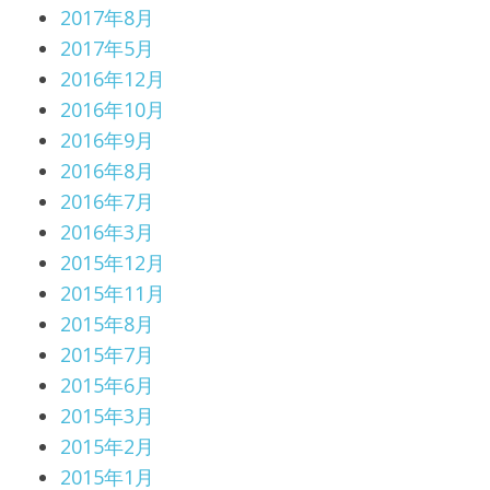
2017年8月
2017年5月
2016年12月
2016年10月
2016年9月
2016年8月
2016年7月
2016年3月
2015年12月
2015年11月
2015年8月
2015年7月
2015年6月
2015年3月
2015年2月
2015年1月