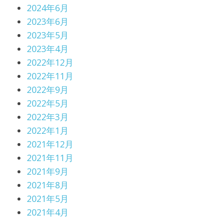
2024年6月
2023年6月
2023年5月
2023年4月
2022年12月
2022年11月
2022年9月
2022年5月
2022年3月
2022年1月
2021年12月
2021年11月
2021年9月
2021年8月
2021年5月
2021年4月