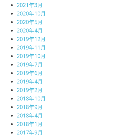
2021年3月
2020年10月
2020年5月
2020年4月
2019年12月
2019年11月
2019年10月
2019年7月
2019年6月
2019年4月
2019年2月
2018年10月
2018年9月
2018年4月
2018年1月
2017年9月