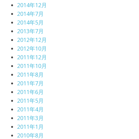
2014年12月
2014年7月
2014年5月
2013年7月
2012年12月
2012年10月
2011年12月
2011年10月
2011年8月
2011年7月
2011年6月
2011年5月
2011年4月
2011年3月
2011年1月
2010年8月