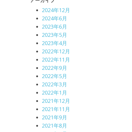
アーカイブ
が
2024年12月
す
2024年6月
べ
2023年6月
て
2023年5月
を
2023年4月
ダ
2022年12月
メ
2022年11月
に
2022年9月
し
2022年5月
た
2022年3月
カ
2022年1月
メ
2021年12月
ラ
2021年11月
バ
2021年9月
ッ
2021年8月
グ”