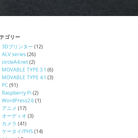
テゴリー
3Dプリンター
(12)
ALV series
(26)
circleA4.net
(2)
MOVABLE TYPE 3.1
(6)
MOVABLE TYPE 4.1
(3)
PC
(91)
Raspberry Pi
(2)
WordPress2.6
(1)
アニメ
(17)
オーディオ
(3)
カメラ
(41)
ケータイ/PHS
(14)