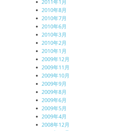
2011年1月
2010年8月
2010年7月
2010年6月
2010年3月
2010年2月
2010年1月
2009年12月
2009年11月
2009年10月
2009年9月
2009年8月
2009年6月
2009年5月
2009年4月
2008年12月