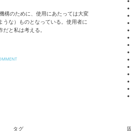
ック機構のために、使用にあたっては大変
ような）ものとなっている。使用者に
作だと私は考える。
COMMENT
タグ