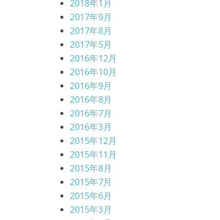
2018年1月
2017年9月
2017年8月
2017年5月
2016年12月
2016年10月
2016年9月
2016年8月
2016年7月
2016年3月
2015年12月
2015年11月
2015年8月
2015年7月
2015年6月
2015年3月