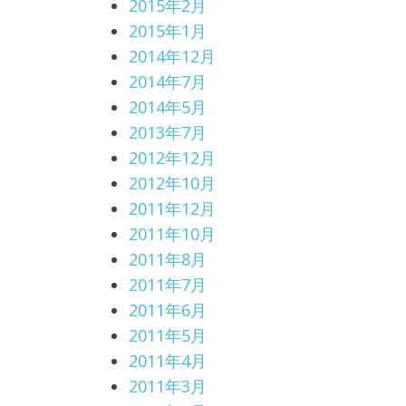
2015年2月
2015年1月
2014年12月
2014年7月
2014年5月
2013年7月
2012年12月
2012年10月
2011年12月
2011年10月
2011年8月
2011年7月
2011年6月
2011年5月
2011年4月
2011年3月