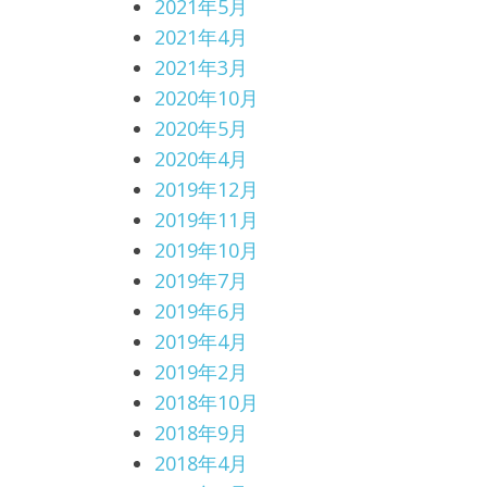
2021年5月
2021年4月
2021年3月
2020年10月
2020年5月
2020年4月
2019年12月
2019年11月
2019年10月
2019年7月
2019年6月
2019年4月
2019年2月
2018年10月
2018年9月
2018年4月