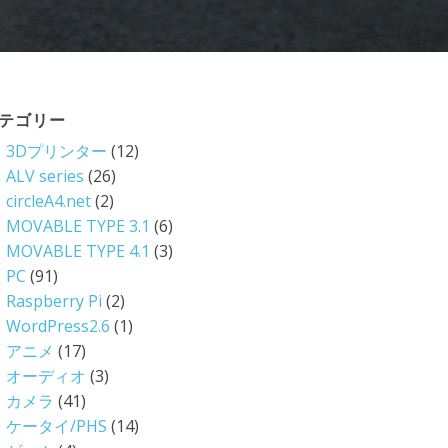
テゴリー
3Dプリンター
(12)
ALV series
(26)
circleA4.net
(2)
MOVABLE TYPE 3.1
(6)
MOVABLE TYPE 4.1
(3)
PC
(91)
Raspberry Pi
(2)
WordPress2.6
(1)
アニメ
(17)
オーディオ
(3)
カメラ
(41)
ケータイ/PHS
(14)