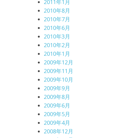
2011年1月
2010年8月
2010年7月
2010年6月
2010年3月
2010年2月
2010年1月
2009年12月
2009年11月
2009年10月
2009年9月
2009年8月
2009年6月
2009年5月
2009年4月
2008年12月