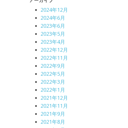
アーカイブ
2024年12月
2024年6月
2023年6月
2023年5月
2023年4月
2022年12月
2022年11月
2022年9月
2022年5月
2022年3月
2022年1月
2021年12月
2021年11月
2021年9月
2021年8月