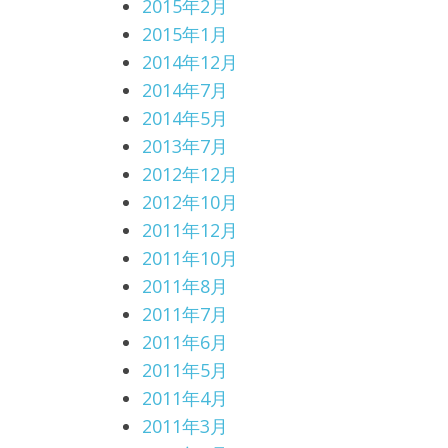
2015年2月
2015年1月
2014年12月
2014年7月
2014年5月
2013年7月
2012年12月
2012年10月
2011年12月
2011年10月
2011年8月
2011年7月
2011年6月
2011年5月
2011年4月
2011年3月