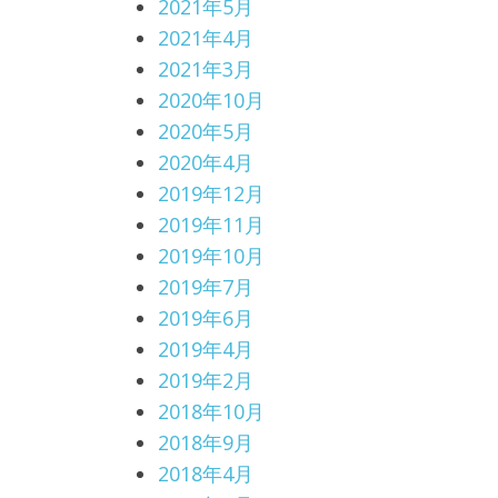
2021年5月
2021年4月
2021年3月
2020年10月
2020年5月
2020年4月
2019年12月
2019年11月
2019年10月
2019年7月
2019年6月
2019年4月
2019年2月
2018年10月
2018年9月
2018年4月