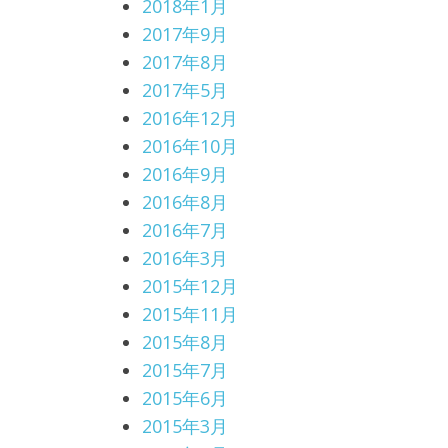
2018年1月
2017年9月
2017年8月
2017年5月
2016年12月
2016年10月
2016年9月
2016年8月
2016年7月
2016年3月
2015年12月
2015年11月
2015年8月
2015年7月
2015年6月
2015年3月